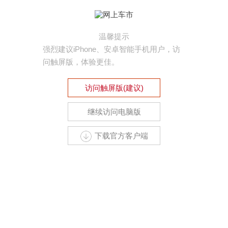
温馨提示
强烈建议iPhone、安卓智能手机用户，访
问触屏版，体验更佳。
访问触屏版(建议)
继续访问电脑版
下载官方客户端